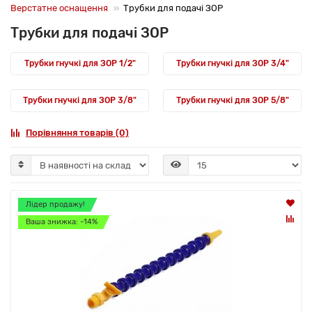
Верстатне оснащення
Трубки для подачі ЗОР
Трубки для подачі ЗОР
Трубки гнучкі для ЗОР 1/2"
Трубки гнучкі для ЗОР 3/4"
Трубки гнучкі для ЗОР 3/8"
Трубки гнучкі для ЗОР 5/8"
Порівняння товарів (0)
Лідер продажу!
Ваша знижка: -14%