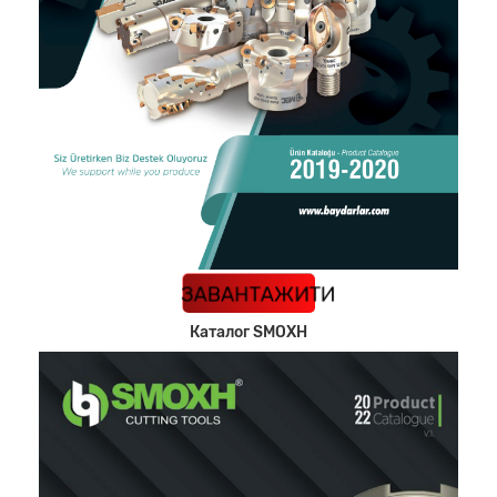
КАТАЛОГ
ЗАВАНТАЖИТИ
Каталог SMOXH