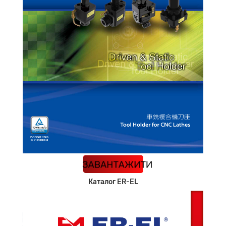
КАТАЛОГ
ЗАВАНТАЖИТИ
Каталог ER-EL