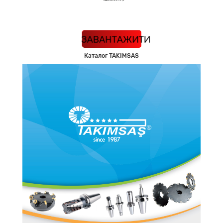
КАТАЛОГ
ЗАВАНТАЖИТИ
Каталог TAKIMSAS