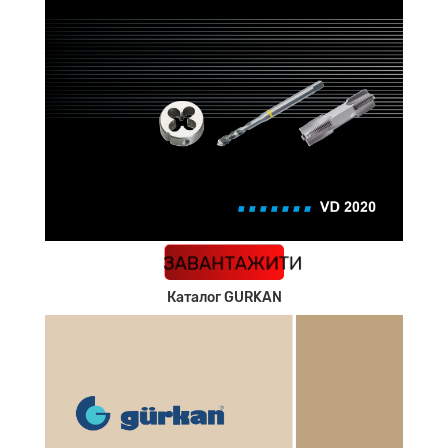
КАТАЛОГ
ЗАВАНТАЖИТИ
Каталог GURKAN