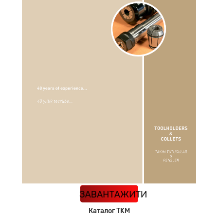
КАТАЛОГ
ЗАВАНТАЖИТИ
Каталог TKM