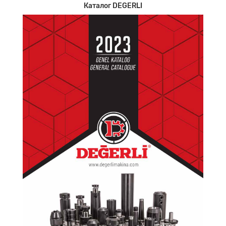
Каталог DEGERLI