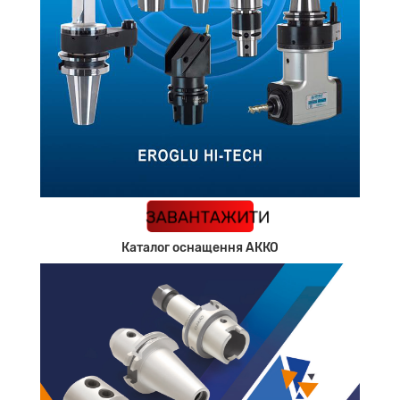
КАТАЛОГ
ЗАВАНТАЖИТИ
Каталог оснащення АККО