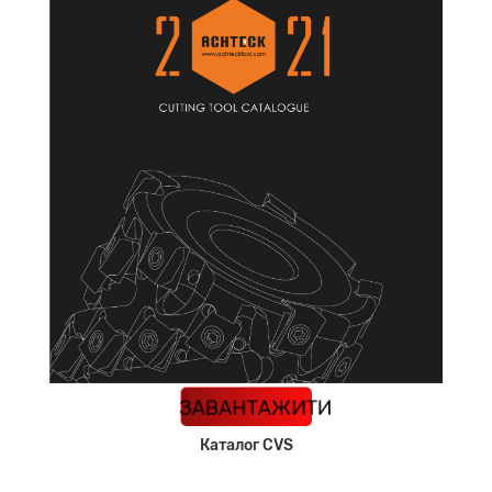
КАТАЛОГ
ЗАВАНТАЖИТИ
Каталог CVS