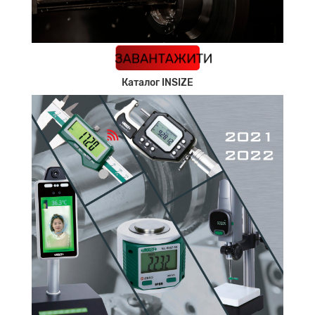
КАТАЛОГ
ЗАВАНТАЖИТИ
Каталог INSIZE