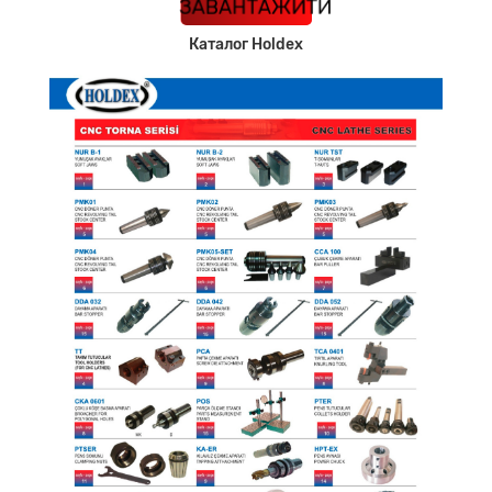
КАТАЛОГ
ЗАВАНТАЖИТИ
Каталог Holdex