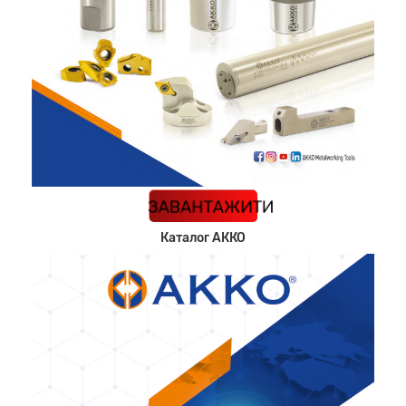
КАТАЛОГ
ЗАВАНТАЖИТИ
Каталог АККО