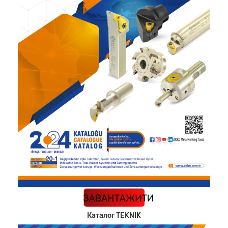
КАТАЛОГ
ЗАВАНТАЖИТИ
Каталог TEKNIK