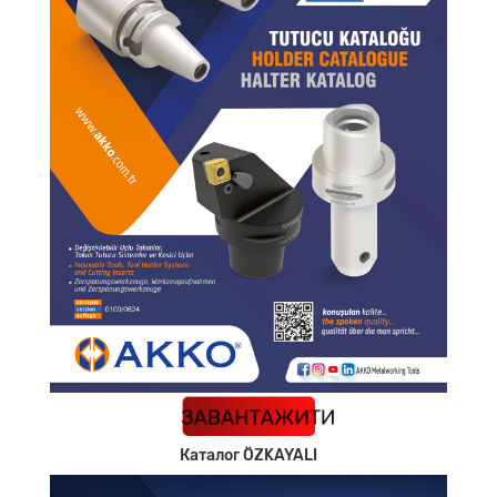
КАТАЛОГ
ЗАВАНТАЖИТИ
Каталог ÖZKAYALI