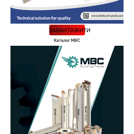
КАТАЛОГ
ЗАВАНТАЖИТИ
Каталог MBC