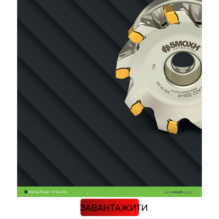
КАТАЛОГ
ЗАВАНТАЖИТИ