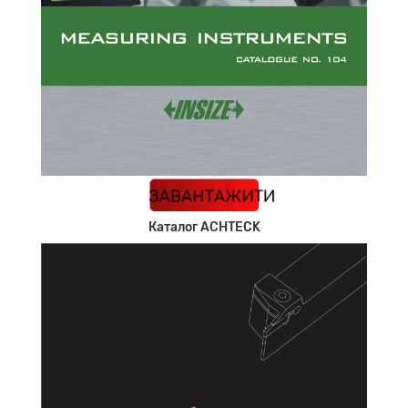
КАТАЛОГ
ЗАВАНТАЖИТИ
Каталог ACHTECK