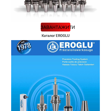
КАТАЛОГ
ЗАВАНТАЖИТИ
Каталог EROGLU