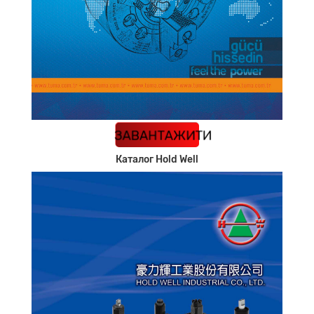
КАТАЛОГ
ЗАВАНТАЖИТИ
Каталог Hold Well