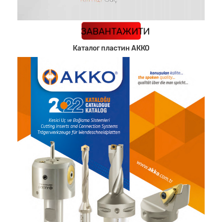
КАТАЛОГ
ЗАВАНТАЖИТИ
Каталог пластин АККО