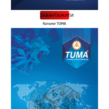
КАТАЛОГ
ЗАВАНТАЖИТИ
Каталог TUMA