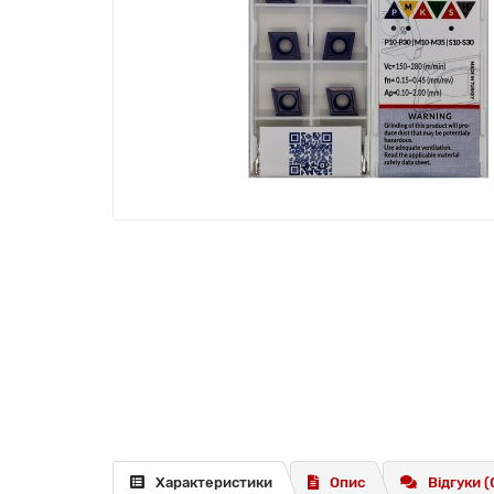
Характеристики
Опис
Відгуки (