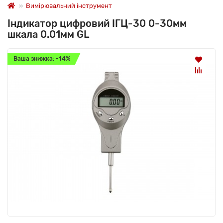
Вимірювальний інструмент
Індикатор цифровий ІГЦ-30 0-30мм
шкала 0.01мм GL
Ваша знижка: -14%