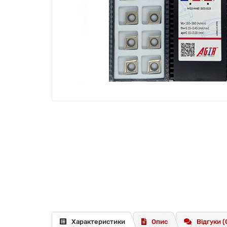
Характеристики
Опис
Відгуки (