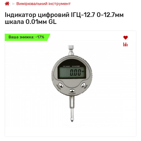
Вимірювальний інструмент
Індикатор цифровий ІГЦ-12.7 0-12.7мм
шкала 0.01мм GL
Ваша знижка: -17%