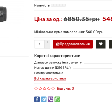
6850.35грн
54
Ціна за од.:
Мінімальна сума замовлення: 540.00грн
Предзамовлення
Короткі характеристики
Діапазон затиску інструменту
Номер цанги (DEGERLI)
Розмір хвостовика
Всі характеристики
Відгуків: 0