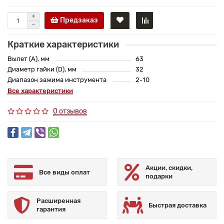
Предзаказ
Краткие характеристики
Вылет (A), мм
63
Диаметр гайки (D), мм
32
Диапазон зажима инструмента
2-10
Все характеристики
0 отзывов
Акции, скидки,
Все виды оплат
подарки
Расширенная
Быстрая доставка
гарантия