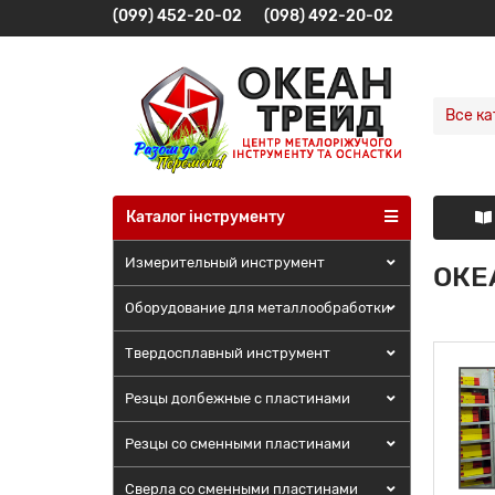
(099) 452-20-02
(098) 492-20-02
Все ка
Каталог інструменту
Измерительный инструмент
ОКЕ
Оборудование для металлообработки
Твердосплавный инструмент
Резцы долбежные с пластинами
Резцы со сменными пластинами
Сверла со сменными пластинами