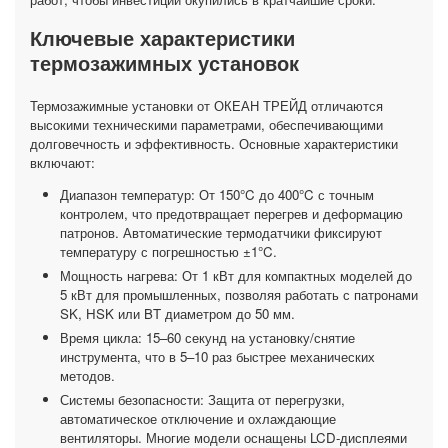
Ключевые характеристики
термозажимных установок
Термозажимные установки от ОКЕАН ТРЕЙД отличаются
высокими техническими параметрами, обеспечивающими
долговечность и эффективность. Основные характеристики
включают:
Диапазон температур: От 150°C до 400°C с точным
контролем, что предотвращает перегрев и деформацию
патронов. Автоматические термодатчики фиксируют
температуру с погрешностью ±1°C.
Мощность нагрева: От 1 кВт для компактных моделей до
5 кВт для промышленных, позволяя работать с патронами
SK, HSK или BT диаметром до 50 мм.
Время цикла: 15–60 секунд на установку/снятие
инструмента, что в 5–10 раз быстрее механических
методов.
Системы безопасности: Защита от перегрузки,
автоматическое отключение и охлаждающие
вентиляторы. Многие модели оснащены LCD-дисплеями