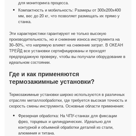
для мониторинга процесса.
Компактность и мобильность: Размеры от 300x200x400
мм, вес до 20 кг, что позволяет размещать их прямо у
станка.
Эти характеристики гарантируют не только высокую
производительность, но и снижение износа инструмента на
30–50%, что напрямую влияет на снижение затрат. В ОКЕАН
ТРЕЙД все установки сертифицированы и проходят
предпродажную проверку, чтобы вы получали оборудование в
идеальном состоянии.
Где и как применяются
термозажимные установки?
Термозажимные установки широко используются в различных
отраслях металлообработки, где требуется высокая точность и
скорость смены инструмента. Основные области применения:
Фрезерная обработка: На ЧПУ-станках для фиксации
фрез, торцевых и цилиндрических. Идеально для
контурной и объемной обработки деталей из стали,
алюминия и титана.