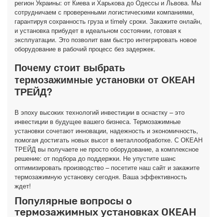
регион Украины: от Киева и Харькова до Одессы и Львова. Мы
сотрудничаем с проверенными логистическими компаниями,
гарантируя сохранность груза и timely сроки. Закажите онлайн,
и установка прибудет в идеальном состоянии, готовая к
эксплуатации. Это позволит вам быстро интегрировать новое
оборудование в рабочий процесс без задержек.
Почему стоит выбрать
термозажимные установки от ОКЕАН
ТРЕЙД?
В эпоху высоких технологий инвестиции в оснастку – это
инвестиции в будущее вашего бизнеса. Термозажимные
установки сочетают инновации, надежность и экономичность,
помогая достигать новых высот в металлообработке. С ОКЕАН
ТРЕЙД вы получаете не просто оборудование, а комплексное
решение: от подбора до поддержки. Не упустите шанс
оптимизировать производство – посетите наш сайт и закажите
термозажимную установку сегодня. Ваша эффективность
ждет!
Популярные вопросы о
термозажимных установках ОКЕАН