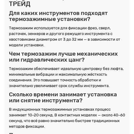
ТРЕЙД
Для каких инструментов подходят
термозажимные установки?
Термозажим используется для фиксации фрез, сверл,
расточек, зенкеров и другого режущего инструмента с
хвостовиками диаметром от 3 до 32 мм — в зависимости от
модели установки.
Чем термозажим лучше механических
или гидравлических цанг?
Термозажим обеспечивает идеальную центровку без люфта,
минимальные вибрации и максимальную жёсткость
соединения. Это повышает точность обработки и
значительно увеличивает срок службы инструмента.
Сколько времени занимает установка
или снятие инструмента?
В индукционных термозажимных установках процесс
занимает 10–20 секунд. В контактных моделях — около 40–60
секунд, что всё равно значительно быстрее традиционных
методов фиксации.