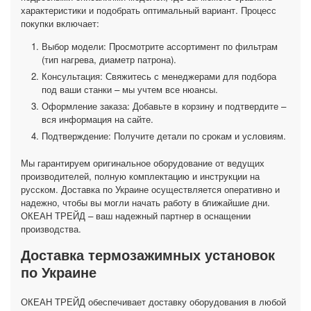
характеристики и подобрать оптимальный вариант. Процесс
покупки включает:
Выбор модели: Просмотрите ассортимент по фильтрам
(тип нагрева, диаметр патрона).
Консультация: Свяжитесь с менеджерами для подбора
под ваши станки – мы учтем все нюансы.
Оформление заказа: Добавьте в корзину и подтвердите –
вся информация на сайте.
Подтверждение: Получите детали по срокам и условиям.
Мы гарантируем оригинальное оборудование от ведущих
производителей, полную комплектацию и инструкции на
русском. Доставка по Украине осуществляется оперативно и
надежно, чтобы вы могли начать работу в ближайшие дни.
ОКЕАН ТРЕЙД – ваш надежный партнер в оснащении
производства.
Доставка термозажимных установок
по Украине
ОКЕАН ТРЕЙД обеспечивает доставку оборудования в любой