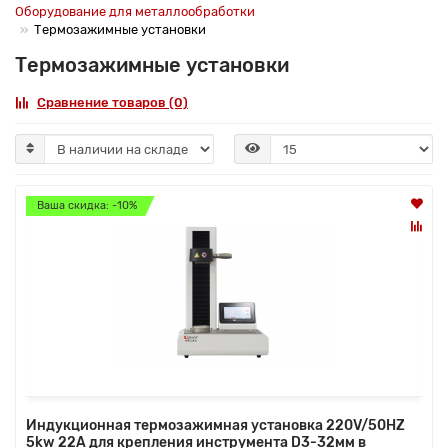
Оборудование для металлообработки
Термозажимные установки
Термозажимные установки
Сравнение товаров (0)
Ваша скидка: -10%
Индукционная термозажимная установка 220V/50HZ
5kw 22A для крепления инструмента D3-32мм в