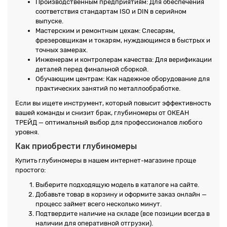
Производственным предприятиям: Для обеспечения
соответствия стандартам ISO и DIN в серийном
выпуске.
Мастерским и ремонтным цехам: Слесарям,
фрезеровщикам и токарям, нуждающимся в быстрых и
точных замерах.
Инженерам и контролерам качества: Для верификации
деталей перед финальной сборкой.
Обучающим центрам: Как надежное оборудование для
практических занятий по металлообработке.
Если вы ищете инструмент, который повысит эффективность
вашей команды и снизит брак, глубиномеры от ОКЕАН
ТРЕЙД — оптимальный выбор для профессионалов любого
уровня.
Как приобрести глубиномеры
Купить глубиномеры в нашем интернет-магазине проще
простого:
Выберите подходящую модель в каталоге на сайте.
Добавьте товар в корзину и оформите заказ онлайн —
процесс займет всего несколько минут.
Подтвердите наличие на складе (все позиции всегда в
наличии для оперативной отгрузки).