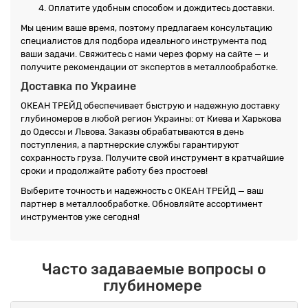
Оплатите удобным способом и дождитесь доставки.
Мы ценим ваше время, поэтому предлагаем консультацию
специалистов для подбора идеального инструмента под
ваши задачи. Свяжитесь с нами через форму на сайте — и
получите рекомендации от экспертов в металлообработке.
Доставка по Украине
ОКЕАН ТРЕЙД обеспечивает быструю и надежную доставку
глубиномеров в любой регион Украины: от Киева и Харькова
до Одессы и Львова. Заказы обрабатываются в день
поступления, а партнерские службы гарантируют
сохранность груза. Получите свой инструмент в кратчайшие
сроки и продолжайте работу без простоев!
Выберите точность и надежность с ОКЕАН ТРЕЙД — ваш
партнер в металлообработке. Обновляйте ассортимент
инструментов уже сегодня!
Часто задаваемые вопросы о
глубиномере