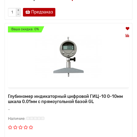
Предзаказ
Ваша скидка: 0%
Глубиномер индикаторный цифровой ГИЦ-10 0-10мм
шкала 0.01мм с прямоугольной базой GL
..