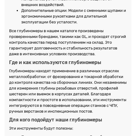
внешних воздействий.
Дополнительные опции: Модели с сменными щупами и
эргономичными рукоятками для длительной
эксплуатации без усталости.
Все глубиномеры в нашем каталоге произведены
проверенными брендами, такими как GL, и проходят строгий
контроль качества перед поступлением на склад. Это
гарантирует долговечность и стабильность результатов
даже в интенсивных условиях производства.
Где и как используются глубиномеры
Глубиномеры находят применение в различных отраслях
металлообработки: от фрезерования и токарной обработки
до контроля качества на сборочных линиях. Они незаменимы
для измерения глубины резьбовых отверстий, профилей
шестерен или выемок в корпусах деталей. Благодаря
компактности и простоте в использовании, эти инструменты
интегрируются в повседневные операции станков с ЧПУ,
ручных верстаков и инспекционных постов.
Для кого подойдут наши глубиномеры
Эти инструменты будут полезны: