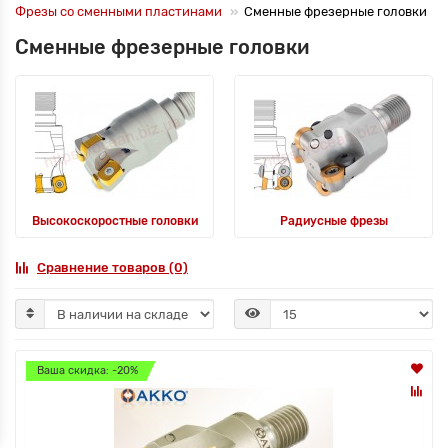
Фрезы со сменными пластинами
Сменные фрезерные головки
Сменные фрезерные головки
Высокоскоростные головки
Радиусные фрезы
Сравнение товаров (0)
Ваша скидка: -20%