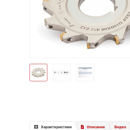
Характеристики
Описание
Видео