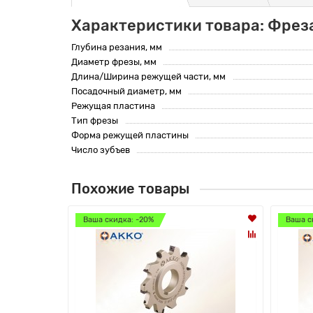
Характеристики товара: Фрез
Глубина резания, мм
Диаметр фрезы, мм
Длина/Ширина режущей части, мм
Посадочный диаметр, мм
Режущая пластина
Тип фрезы
Форма режущей пластины
Число зубъев
Похожие товары
Ваша скидка: -20%
Ваша с