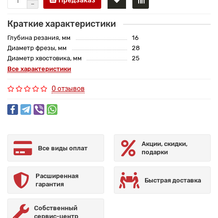
Предзаказ
Краткие характеристики
Глубина резания, мм
16
Диаметр фрезы, мм
28
Диаметр хвостовика, мм
25
Все характеристики
0 отзывов
Акции, скидки,
Все виды оплат
подарки
Расширенная
Быстрая доставка
гарантия
Собственный
сервис-центр