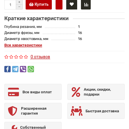
Купить
Краткие характеристики
Глубина резания, мм
1
Диаметр фрезы, мм
16
Диаметр хвостовика, мм
16
Все характеристики
0 отзывов
Акции, скидки,
Все виды оплат
подарки
Расширенная
Быстрая доставка
гарантия
Собственный