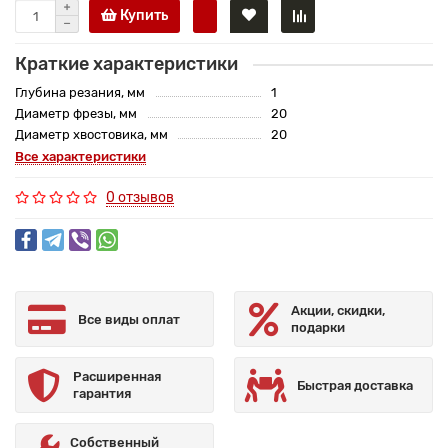
Купить
Краткие характеристики
Глубина резания, мм
1
Диаметр фрезы, мм
20
Диаметр хвостовика, мм
20
Все характеристики
0 отзывов
Акции, скидки,
Все виды оплат
подарки
Расширенная
Быстрая доставка
гарантия
Собственный