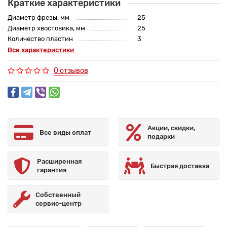
Краткие характеристики
Диаметр фрезы, мм
25
Диаметр хвостовика, мм
25
Количество пластин
3
Все характеристики
0 отзывов
Акции, скидки,
Все виды оплат
подарки
Расширенная
Быстрая доставка
гарантия
Собственный
сервис-центр