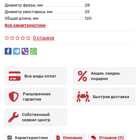
Диаметр фрезы, мм
28
Диаметр хвостовика, мм
25
Общая длина, мм
120
Все характеристики
0 отзывов
Акции, скидки,
Все виды оплат
подарки
Расширенная
Быстрая доставка
гарантия
Собственный
сервис-центр
Характеристики
Описание
Отзывов (0)