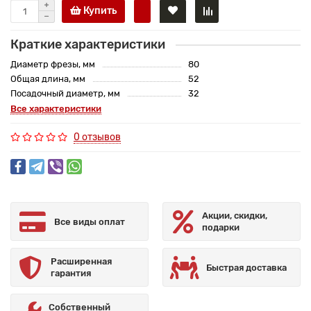
Купить
Краткие характеристики
Диаметр фрезы, мм
80
Общая длина, мм
52
Посадочный диаметр, мм
32
Все характеристики
0 отзывов
Акции, скидки,
Все виды оплат
подарки
Расширенная
Быстрая доставка
гарантия
Собственный