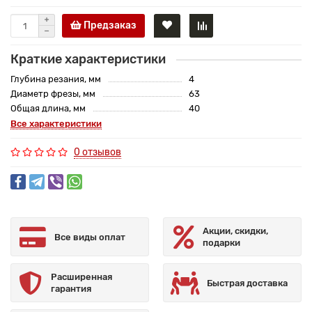
Предзаказ
Краткие характеристики
Глубина резания, мм
4
Диаметр фрезы, мм
63
Общая длина, мм
40
Все характеристики
0 отзывов
Акции, скидки,
Все виды оплат
подарки
Расширенная
Быстрая доставка
гарантия