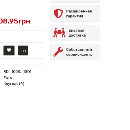
Расширенная
гарантия
08.95грн
Быстрая
доставка
Собственный
сервис-центр
RD.. 1003.. (ISO)
Есть
Круглая (R)