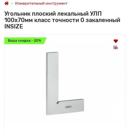
Измерительный инструмент
Угольник плоский лекальный УЛП
100х70мм класс точности 0 закаленный
INSIZE
Ваша скидка: -20%