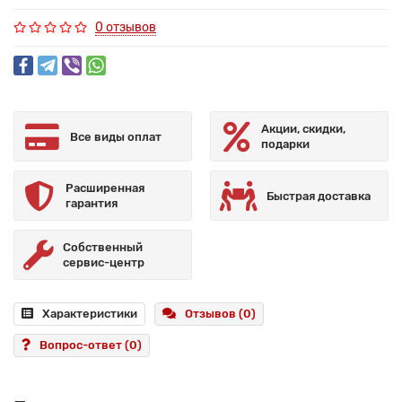
0 отзывов
Акции, скидки,
Все виды оплат
подарки
Расширенная
Быстрая доставка
гарантия
Собственный
сервис-центр
Характеристики
Отзывов (0)
Вопрос-ответ
(0)