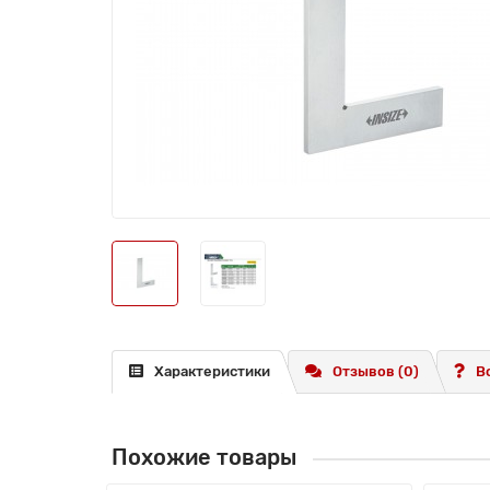
Характеристики
Отзывов (0)
В
Похожие товары