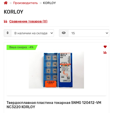
Производитель
KORLOY
KORLOY
Сравнение товаров (0)
Ваша скидка: -4%
Твердосплавная пластина токарная SNMG 120412-VM
NC3220 KORLOY