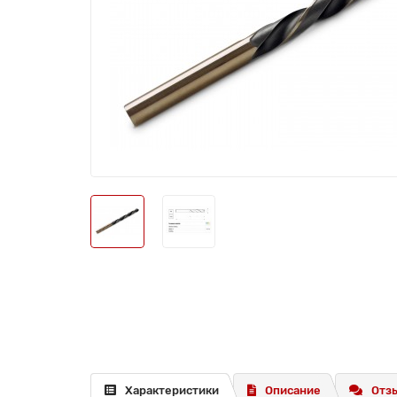
Характеристики
Описание
Отзы