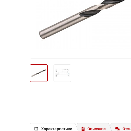
Характеристики
Описание
Отзы