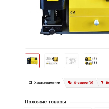
Характеристики
Отзывов (0)
В
Похожие товары