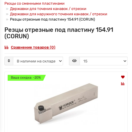
Резцы со сменными пластинами
Державки для точения канавок / отрезки
Державки для наружного точения канавок / отрезки
Резцы отрезные под пластину 154.91 (CORUN)
Резцы отрезные под пластину 154.91
(CORUN)
Сравнение товаров (0)
Ваша скидка: -20%