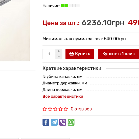
6236.10грн
49
Цена за шт.:
Минимальная сумма заказа: 540.00грн
Купить
Купить в 1 клик
Краткие характеристики
Глубина канавки, мм
Диаметр державки, мм
Длина державки, мм
Все характеристики
0 отзывов