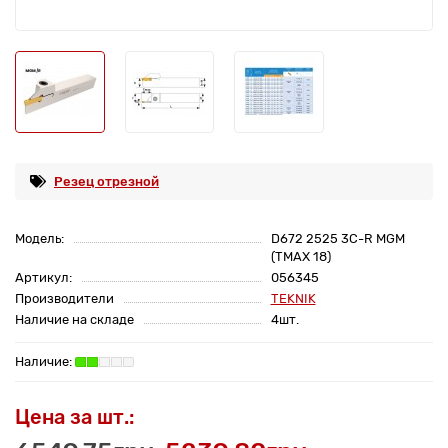
Резец отрезной
Модель:
D672 2525 3C-R MGM
(TMAX 18)
Артикул:
056345
Производители
TEKNIK
Наличие на складе
4шт.
Цена за шт.: