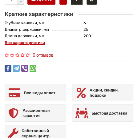
Краткие характеристики
Глубина канавки, мм
6
Диаметр державки, мм
25
Длина державки, мм
200
Все характеристики
0 отзывов
Акции, скидки,
Все виды оплат
подарки
Расширенная
Быстрая доставка
гарантия
Собственный
сервис-центр