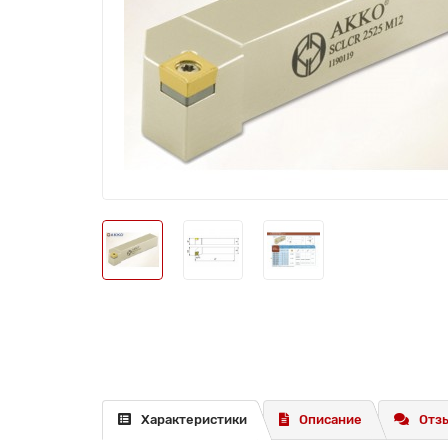
Характеристики
Описание
Отзы