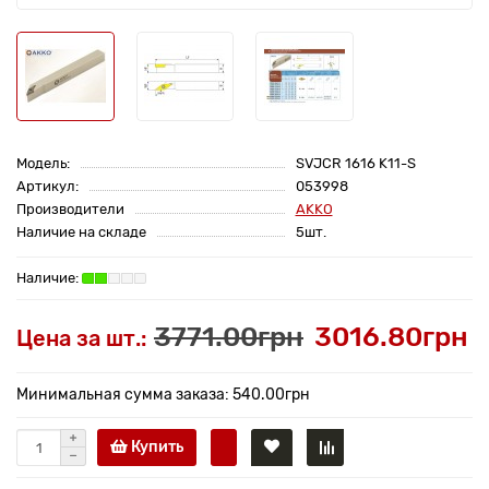
Модель:
SVJCR 1616 K11-S
Артикул:
053998
Производители
AKKO
Наличие на складе
5шт.
3771.00грн
3016.80грн
Цена за шт.:
Минимальная сумма заказа: 540.00грн
Купить