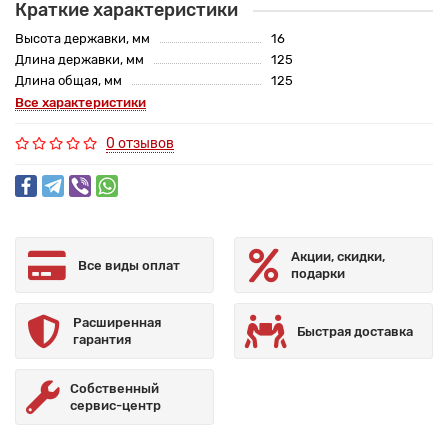
Краткие характеристики
Высота державки, мм
16
Длина державки, мм
125
Длина общая, мм
125
Все характеристики
0 отзывов
Акции, скидки,
Все виды оплат
подарки
Расширенная
Быстрая доставка
гарантия
Собственный
сервис-центр