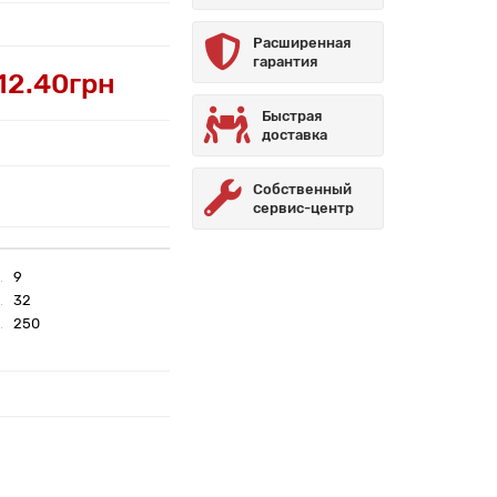
Расширенная
гарантия
12.40грн
Быстрая
доставка
Собственный
сервис-центр
9
32
250