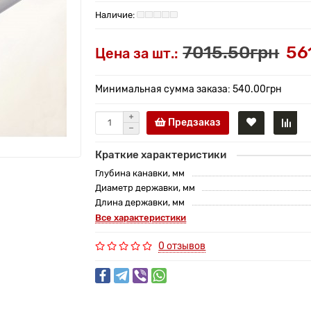
7015.50грн
56
Цена за шт.:
Минимальная сумма заказа: 540.00грн
Предзаказ
Краткие характеристики
Глубина канавки, мм
Диаметр державки, мм
Длина державки, мм
Все характеристики
0 отзывов