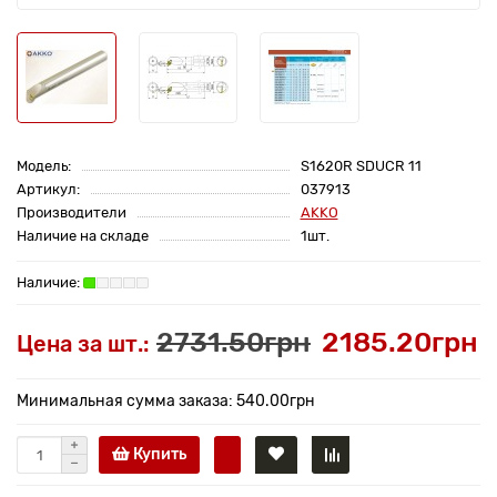
Модель:
S1620R SDUCR 11
Артикул:
037913
Производители
AKKO
Наличие на складе
1шт.
2731.50грн
2185.20грн
Цена за шт.:
Минимальная сумма заказа: 540.00грн
Купить