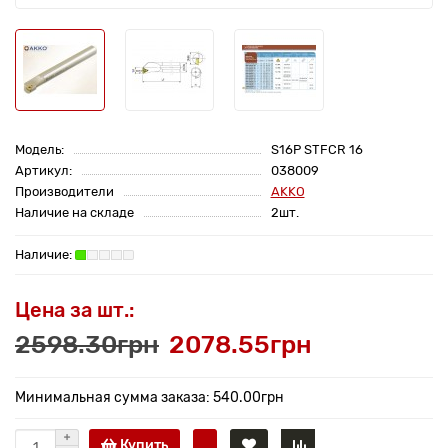
Модель:
S16P STFCR 16
Артикул:
038009
Производители
AKKO
Наличие на складе
2шт.
Цена за шт.:
2598.30грн
2078.55грн
Минимальная сумма заказа: 540.00грн
Купить