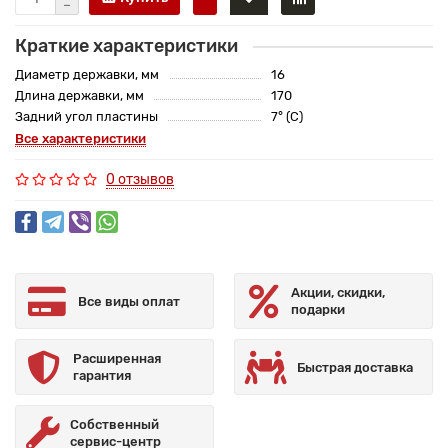
Краткие характеристики
Диаметр державки, мм
16
Длина державки, мм
170
Задний угол пластины
7° (C)
Все характеристики
0 отзывов
Акции, скидки,
Все виды оплат
подарки
Расширенная
Быстрая доставка
гарантия
Собственный
сервис-центр