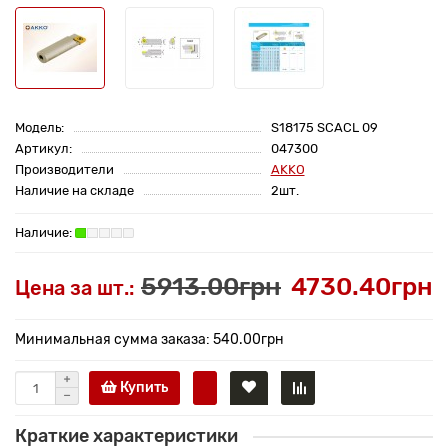
Модель:
S18175 SCACL 09
Артикул:
047300
Производители
AKKO
Наличие на складе
2шт.
5913.00грн
4730.40грн
Цена за шт.:
Минимальная сумма заказа: 540.00грн
Купить
Краткие характеристики