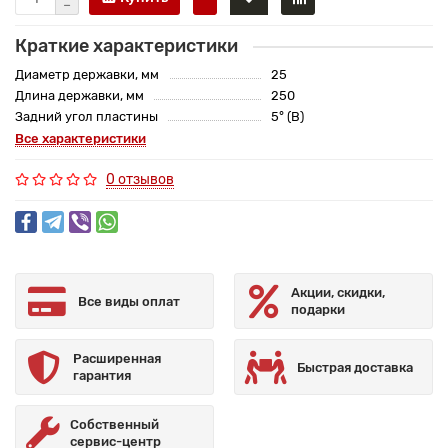
Краткие характеристики
Диаметр державки, мм
25
Длина державки, мм
250
Задний угол пластины
5° (B)
Все характеристики
0 отзывов
Акции, скидки,
Все виды оплат
подарки
Расширенная
Быстрая доставка
гарантия
Собственный
сервис-центр