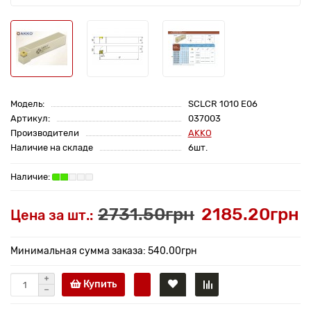
Модель:
SCLCR 1010 E06
Артикул:
037003
Производители
AKKO
Наличие на складе
6шт.
2731.50грн
2185.20грн
Цена за шт.:
Минимальная сумма заказа: 540.00грн
Купить