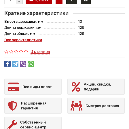
Краткие характеристики
Высота державки, мм
10
Длина державки, мм
125
Длина общая, мм
125
Все характеристики
0 отзывов
Акции, скидки,
Все виды оплат
подарки
Расширенная
Быстрая доставка
гарантия
Собственный
сервис-центр