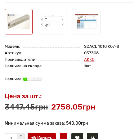
Модель:
SDACL 1010 K07-S
Артикул:
037308
Производители
AKKO
Наличие на складе
1шт.
Цена за шт.:
3447.45грн
2758.05грн
Минимальная сумма заказа: 540.00грн
Купить