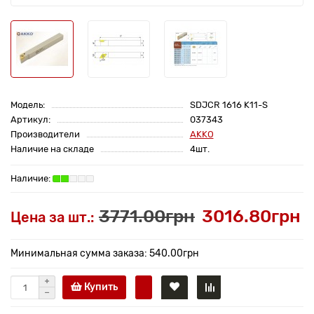
Модель:
SDJCR 1616 K11-S
Артикул:
037343
Производители
AKKO
Наличие на складе
4шт.
3771.00грн
3016.80грн
Цена за шт.:
Минимальная сумма заказа: 540.00грн
Купить