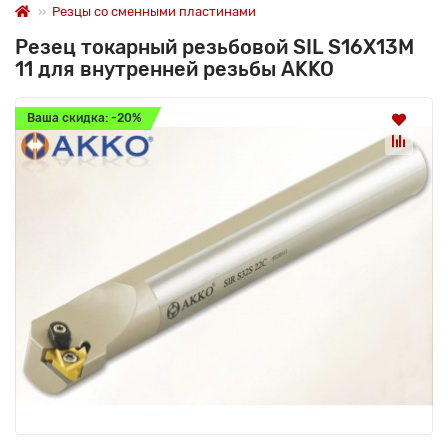
Резцы со сменными пластинами
Резец токарный резьбовой SIL S16X13M
11 для внутренней резьбы AKKO
Ваша скидка: -20%