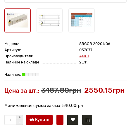
Модель:
SRGCR 2020 K06
Артикул:
037077
Производители
AKKO
Наличие на складе
2шт.
3187.80грн
2550.15грн
Цена за шт.:
Минимальная сумма заказа: 540.00грн
Купить