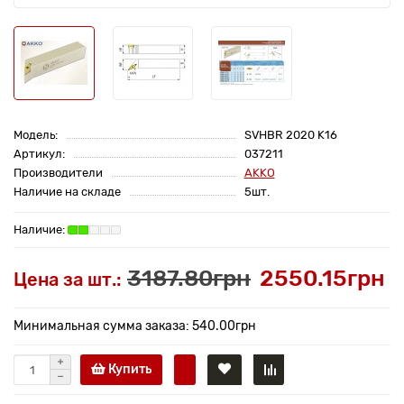
Модель:
SVHBR 2020 K16
Артикул:
037211
Производители
AKKO
Наличие на складе
5шт.
3187.80грн
2550.15грн
Цена за шт.:
Минимальная сумма заказа: 540.00грн
Купить