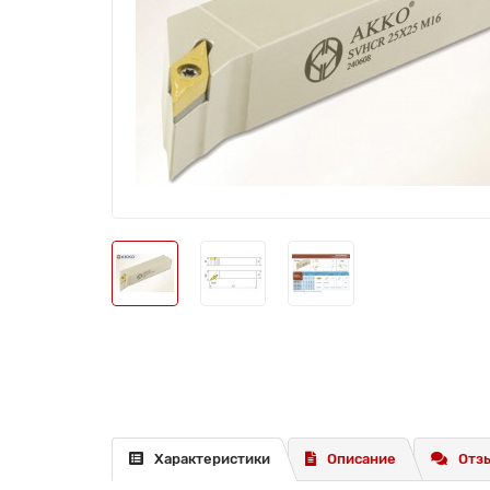
Характеристики
Описание
Отзы