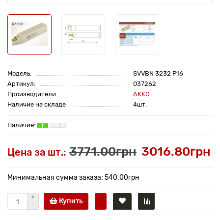
Модель:
SVVBN 3232 P16
Артикул:
037262
Производители
AKKO
Наличие на складе
4шт.
3771.00грн
3016.80грн
Цена за шт.:
Минимальная сумма заказа: 540.00грн
Купить