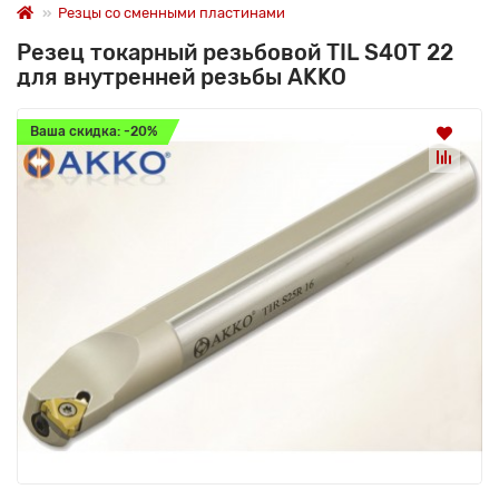
Резцы со сменными пластинами
Резец токарный резьбовой TIL S40T 22
для внутренней резьбы AKKO
Ваша скидка: -20%