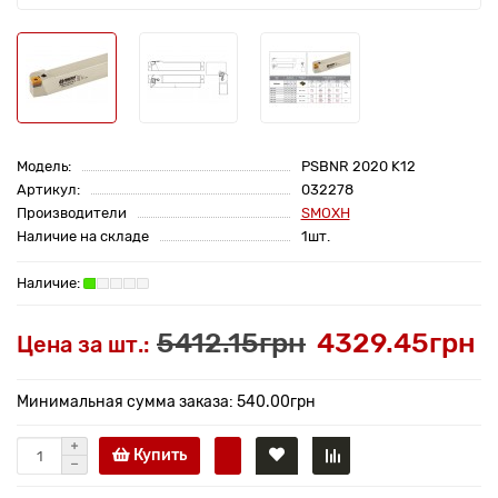
Модель:
PSBNR 2020 K12
Артикул:
032278
Производители
SMOXH
Наличие на складе
1шт.
5412.15грн
4329.45грн
Цена за шт.:
Минимальная сумма заказа: 540.00грн
Купить