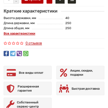
Краткие характеристики
Высота державки, мм
40
Длина державки, мм
250
Длина общая, мм
250
Все характеристики
0 отзывов
Акции, скидки,
Все виды оплат
подарки
Расширенная
Быстрая доставка
гарантия
Собственный
сервис-центр