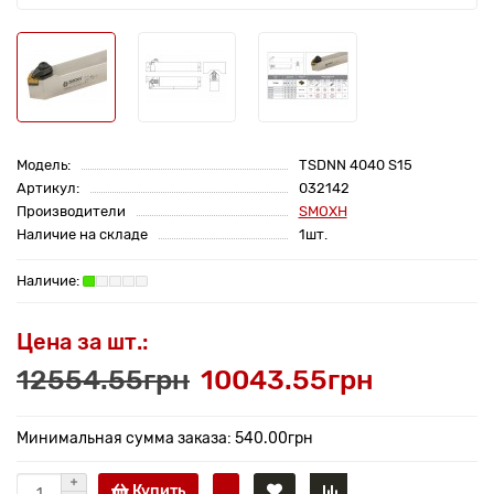
Модель:
TSDNN 4040 S15
Артикул:
032142
Производители
SMOXH
Наличие на складе
1шт.
Цена за шт.:
12554.55грн
10043.55грн
Минимальная сумма заказа: 540.00грн
Купить