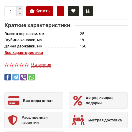
Купить
Краткие характеристики
Высота державки, мм
25
Глубина канавки, мм
18
Длина державки, мм
150
Все характеристики
0 отзывов
Акции, скидки,
Все виды оплат
подарки
Расширенная
Быстрая доставка
гарантия